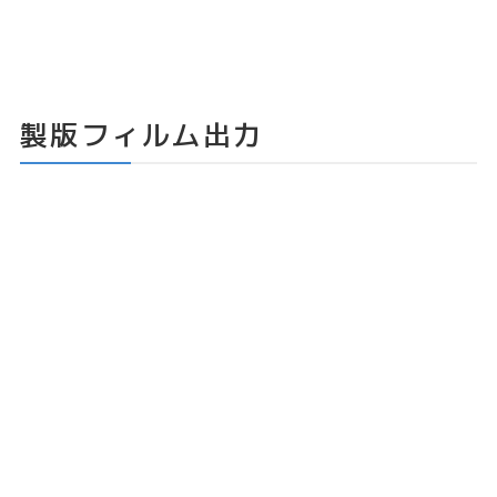
製版フィルム出力