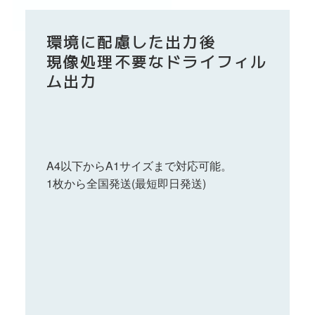
環境に配慮した出力後
現像処理不要なドライフィル
ム出力
A4以下からA1サイズまで対応可能。
1枚から全国発送(最短即日発送)