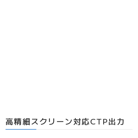
高精細スクリーン対応CTP出力