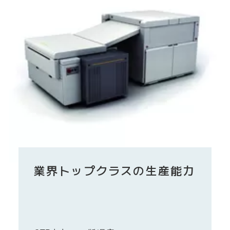
業界トップクラスの生産能力