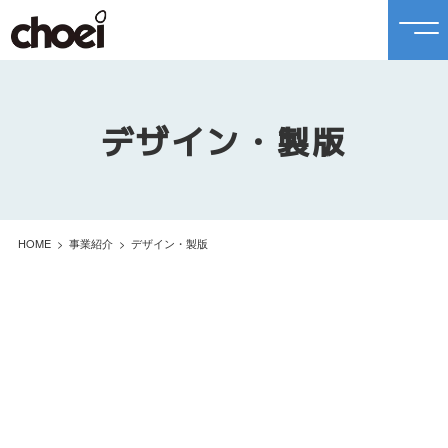
デザイン・製版
HOME
事業紹介
デザイン・製版