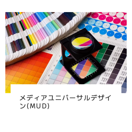
メディアユニバーサルデザイ
ン(MUD)