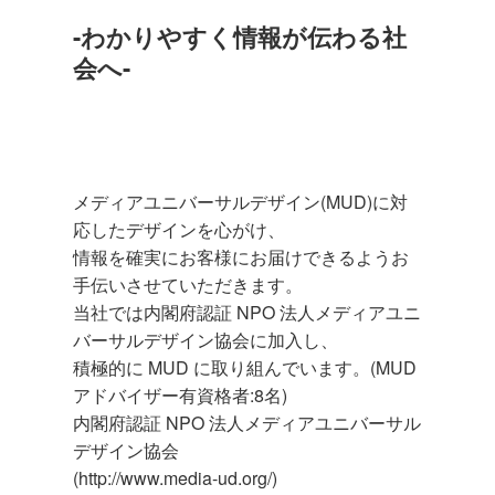
-わかりやすく情報が伝わる社
会へ-
メディアユニバーサルデザイン(MUD)に対
応したデザインを心がけ、
情報を確実にお客様にお届けできるようお
手伝いさせていただきます。
当社では内閣府認証 NPO 法人メディアユニ
バーサルデザイン協会に加入し、
積極的に MUD に取り組んでいます。(MUD
アドバイザー有資格者:8名)
内閣府認証 NPO 法人メディアユニバーサル
デザイン協会
(http://www.media-ud.org/)