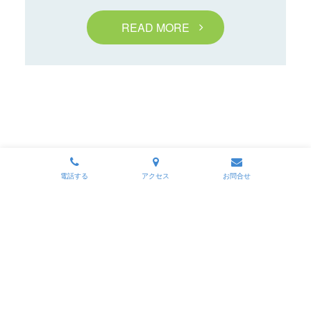
READ MORE
電話する
アクセス
お問合せ