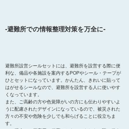
-避難所での情報整理対策を万全に-
避難所設営シールセットには、避難所を設営する際に便
利な、備品や各施設を案内するPOPやシール・テープが
ひとセットになっています。かんたん、きれいに貼って
はがせるシールなので、避難所を設営する人に使いやす
くなっています。
また、ご高齢の方や色覚障がいの方にも伝わりやすいよ
うに配慮されたデザインになっているので、被災された
方々の不安や危険を少しでも和らげることに役立ちま
す。