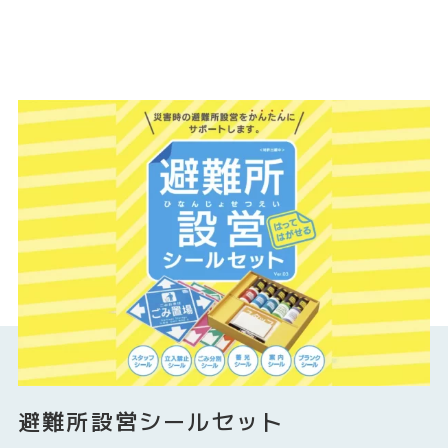
避難所設営シールセット