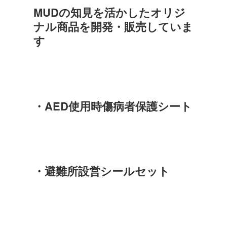
MUDの知見を活かしたオリジ
ナル商品を開発・販売していま
す
・AED使用時傷病者保護シート
・避難所設営シールセット