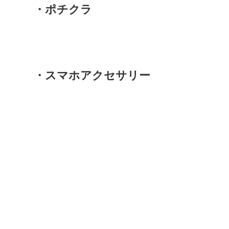
・ポチクラ
・スマホアクセサリー