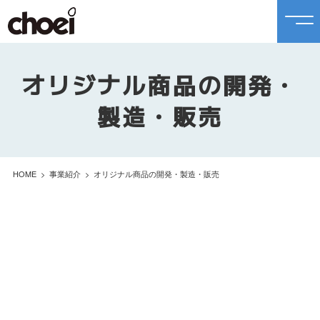
オリジナル商品の開発・
製造・販売
HOME
事業紹介
オリジナル商品の開発・製造・販売