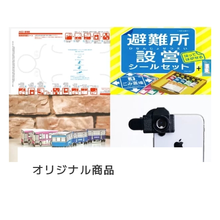
オリジナル商品