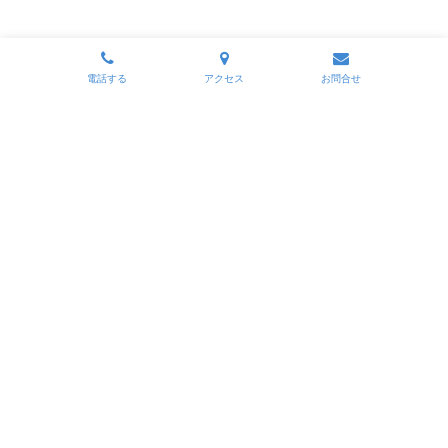
電話する
アクセス
お問合せ