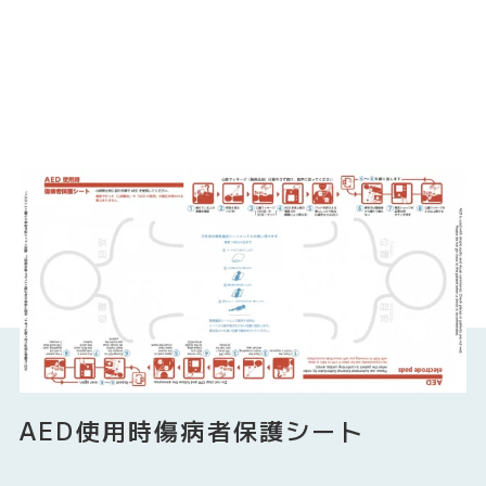
AED使用時傷病者保護シート