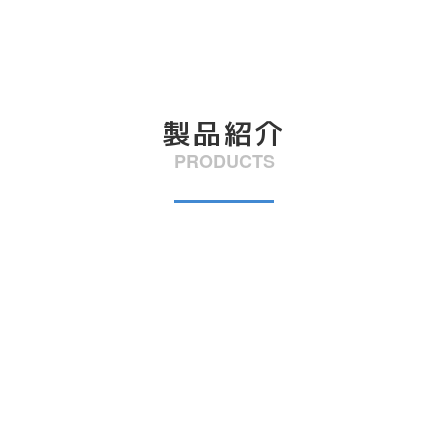
製品紹介
PRODUCTS