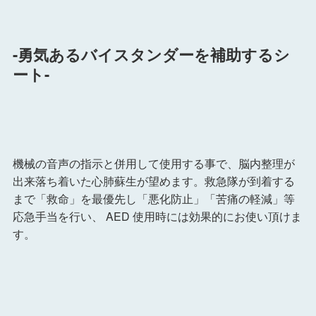
-勇気あるバイスタンダーを補助するシ
ート-
機械の音声の指示と併用して使用する事で、脳内整理が
出来落ち着いた心肺蘇生が望めます。
救急隊が到着する
まで「救命」を最優先し「悪化防止」「苦痛の軽減」等
応急手当を行い、
AED
使用時には効果的にお使い頂けま
す。