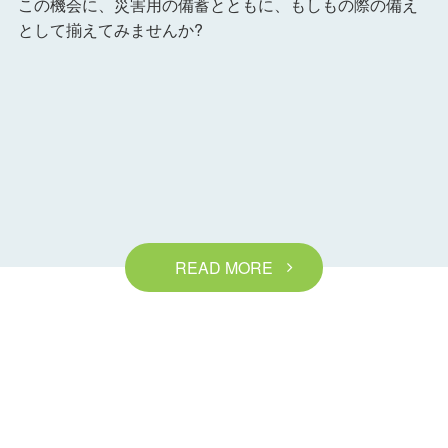
この機会に、災害用の備蓄とともに、もしもの際の備え
として揃えてみませんか?
READ MORE