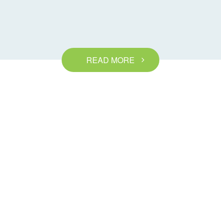
READ MORE