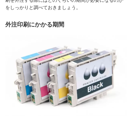
をしっかりと調べておきましょう。
外注印刷にかかる期間