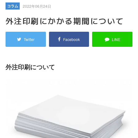
コラム
2022年06月24日
外注印刷にかかる期間について
Twitter
Facebook
LINE
外注印刷について