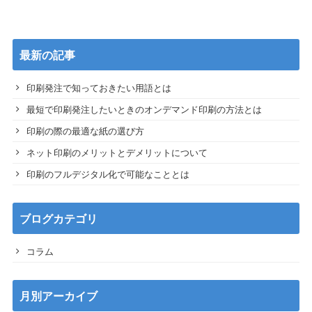
最新の記事
印刷発注で知っておきたい用語とは
最短で印刷発注したいときのオンデマンド印刷の方法とは
印刷の際の最適な紙の選び方
ネット印刷のメリットとデメリットについて
印刷のフルデジタル化で可能なこととは
ブログカテゴリ
コラム
月別アーカイブ