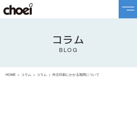
コラム
BLOG
HOME
コラム
コラム
外注印刷にかかる期間について