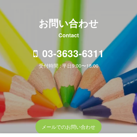
お問い合わせ
Contact
03-3633-6311
受付時間 : 平日9:00〜18:00
メールでのお問い合わせ