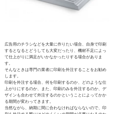
広告用のチラシなどを大量に作りたい場合、自身で印刷
するとなるとどうしても大変だったり、機材不足によっ
て仕上がりに満足がいかなかったりする場合がありま
す。
そんなときは専門の業者に印刷を外注することをお勧め
します。
印刷を外注する場合、何を印刷するのか、どのような仕
上がりにするのか、また、印刷のみを外注するのか、デ
ザインも合わせて外注するのかということによってかか
る期間が変わってきます。
当然ながら、納期に間に合わなければならないので、印
刷を外注する際にはどのくらいの期間が必要になるのか