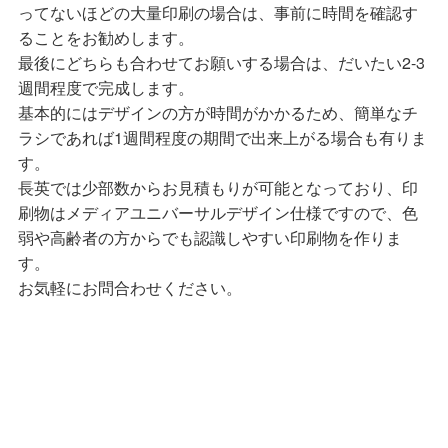
ってないほどの大量印刷の場合は、事前に時間を確認す
ることをお勧めします。
最後にどちらも合わせてお願いする場合は、だいたい2-3
週間程度で完成します。
基本的にはデザインの方が時間がかかるため、簡単なチ
ラシであれば1週間程度の期間で出来上がる場合も有りま
す。
長英では少部数からお見積もりが可能となっており、印
刷物はメディアユニバーサルデザイン仕様ですので、色
弱や高齢者の方からでも認識しやすい印刷物を作りま
す。
お気軽にお問合わせください。