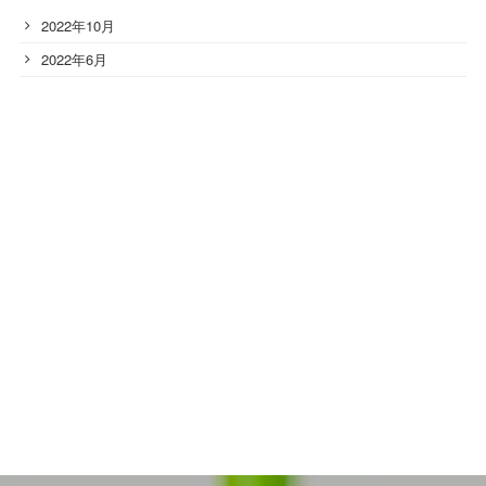
2022年10月
2022年6月